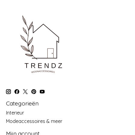
Categorieën
Interieur
Modeaccessoires & meer
Mijn account