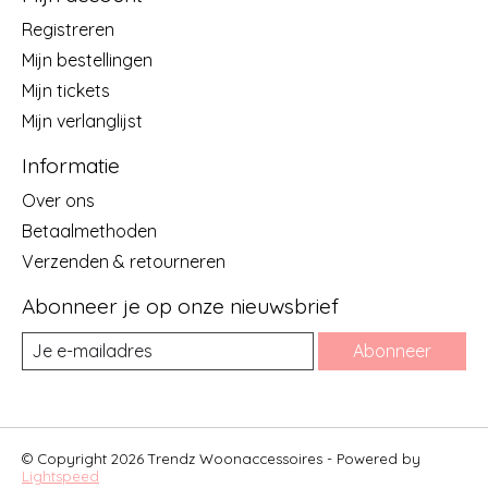
Registreren
Mijn bestellingen
Mijn tickets
Mijn verlanglijst
Informatie
Over ons
Betaalmethoden
Verzenden & retourneren
Abonneer je op onze nieuwsbrief
Abonneer
© Copyright 2026 Trendz Woonaccessoires - Powered by
Lightspeed