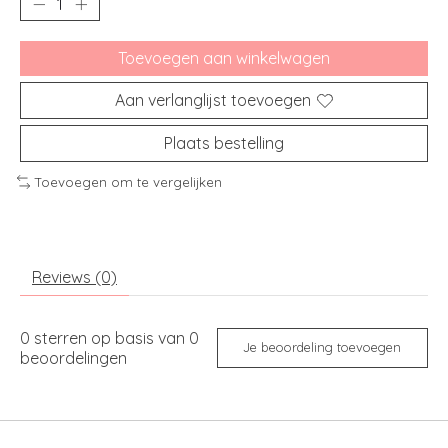
Toevoegen aan winkelwagen
Aan verlanglijst toevoegen
Plaats bestelling
Toevoegen om te vergelijken
Reviews (0)
0
sterren op basis van
0
Je beoordeling toevoegen
beoordelingen