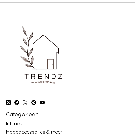
Categorieën
Interieur
Modeaccessoires & meer