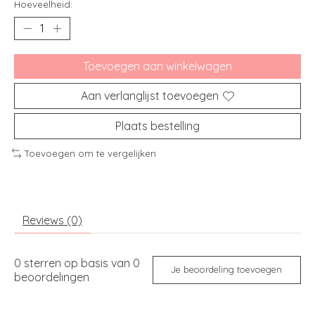
Hoeveelheid:
Toevoegen aan winkelwagen
Aan verlanglijst toevoegen
Plaats bestelling
Toevoegen om te vergelijken
Reviews (0)
0
sterren op basis van
0
Je beoordeling toevoegen
beoordelingen