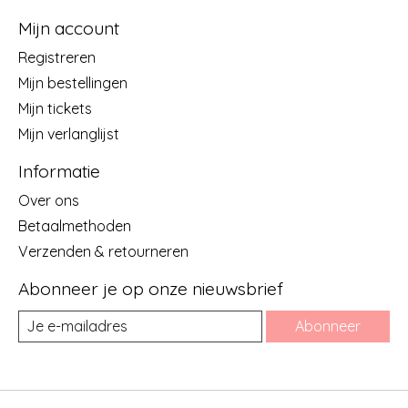
Mijn account
Registreren
Mijn bestellingen
Mijn tickets
Mijn verlanglijst
Informatie
Over ons
Betaalmethoden
Verzenden & retourneren
Abonneer je op onze nieuwsbrief
Abonneer