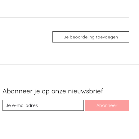
Je beoordeling toevoegen
Abonneer je op onze nieuwsbrief
Abonneer