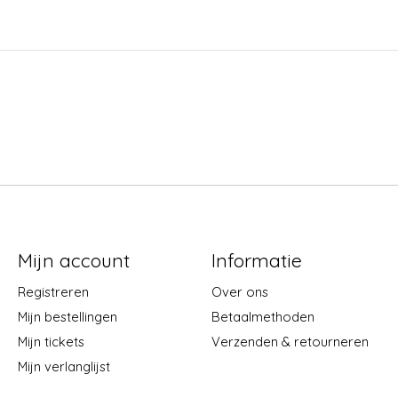
Mijn account
Informatie
Registreren
Over ons
Mijn bestellingen
Betaalmethoden
Mijn tickets
Verzenden & retourneren
Mijn verlanglijst