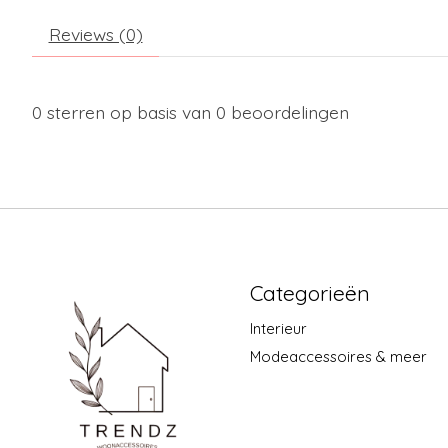
Reviews (0)
0
sterren op basis van
0
beoordelingen
Categorieën
Interieur
Modeaccessoires & meer