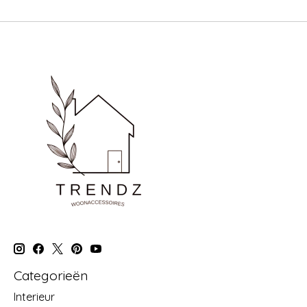
Categorieën
Interieur