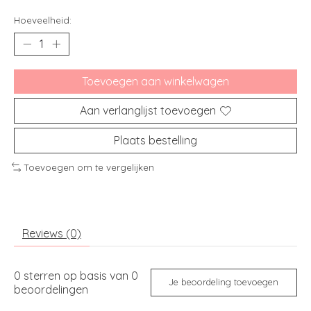
Hoeveelheid:
Toevoegen aan winkelwagen
Aan verlanglijst toevoegen
Plaats bestelling
Toevoegen om te vergelijken
Reviews (0)
0
sterren op basis van
0
Je beoordeling toevoegen
beoordelingen