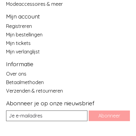
Modeaccessoires & meer
Mijn account
Registreren
Mijn bestellingen
Mijn tickets
Mijn verlanglijst
Informatie
Over ons
Betaalmethoden
Verzenden & retourneren
Abonneer je op onze nieuwsbrief
Abonneer