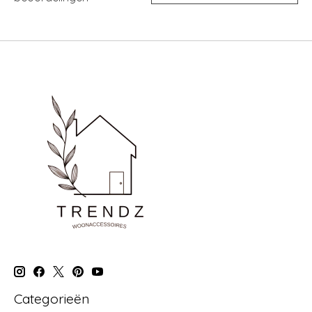
Categorieën