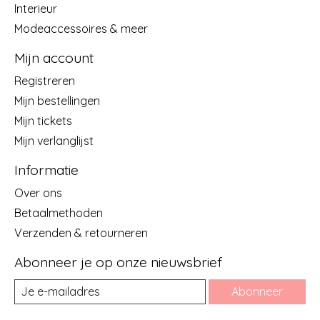
Interieur
Modeaccessoires & meer
Mijn account
Registreren
Mijn bestellingen
Mijn tickets
Mijn verlanglijst
Informatie
Over ons
Betaalmethoden
Verzenden & retourneren
Abonneer je op onze nieuwsbrief
Abonneer