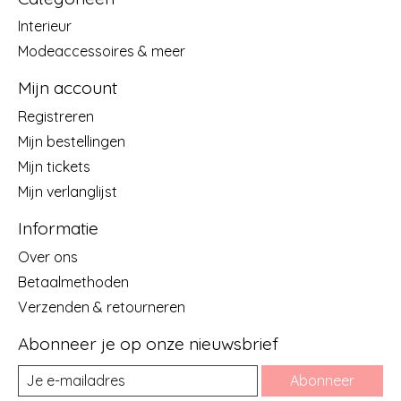
Interieur
Modeaccessoires & meer
Mijn account
Registreren
Mijn bestellingen
Mijn tickets
Mijn verlanglijst
Informatie
Over ons
Betaalmethoden
Verzenden & retourneren
Abonneer je op onze nieuwsbrief
Abonneer