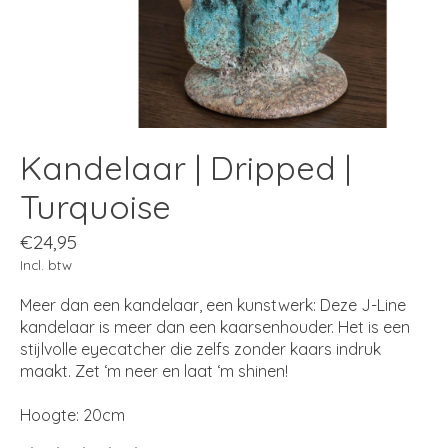
Kandelaar | Dripped |
Turquoise
€24,95
Incl. btw
Meer dan een kandelaar, een kunstwerk: Deze J-Line
kandelaar is meer dan een kaarsenhouder. Het is een
stijlvolle eyecatcher die zelfs zonder kaars indruk
maakt. Zet ‘m neer en laat ‘m shinen!
Hoogte: 20cm