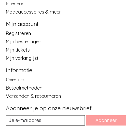
Interieur
Modeaccessoires & meer
Mijn account
Registreren
Mijn bestellingen
Mijn tickets
Mijn verlanglijst
Informatie
Over ons
Betaalmethoden
Verzenden & retourneren
Abonneer je op onze nieuwsbrief
Abonneer