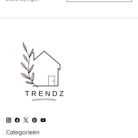
Categorieën