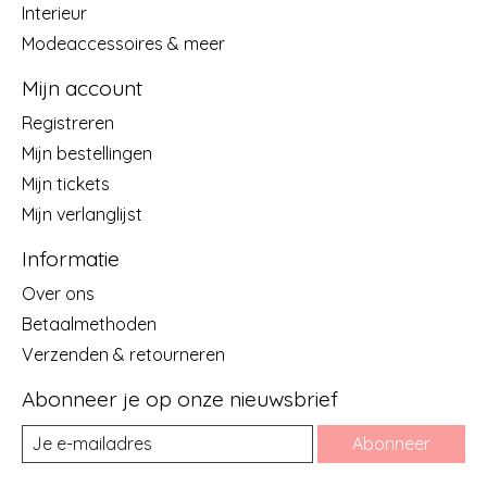
Interieur
Modeaccessoires & meer
Mijn account
Registreren
Mijn bestellingen
Mijn tickets
Mijn verlanglijst
Informatie
Over ons
Betaalmethoden
Verzenden & retourneren
Abonneer je op onze nieuwsbrief
Abonneer