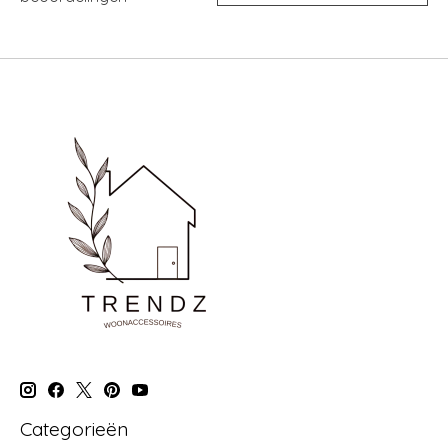
Categorieën