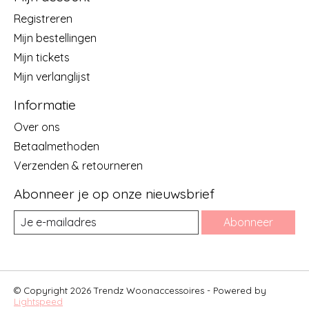
Registreren
Mijn bestellingen
Mijn tickets
Mijn verlanglijst
Informatie
Over ons
Betaalmethoden
Verzenden & retourneren
Abonneer je op onze nieuwsbrief
Abonneer
© Copyright 2026 Trendz Woonaccessoires - Powered by
Lightspeed