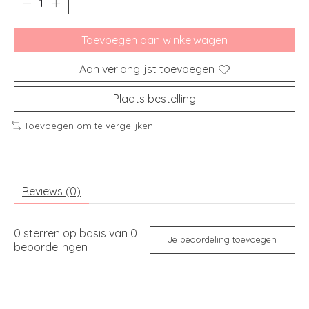
Toevoegen aan winkelwagen
Aan verlanglijst toevoegen
Plaats bestelling
Toevoegen om te vergelijken
Reviews (0)
0
sterren op basis van
0
Je beoordeling toevoegen
beoordelingen