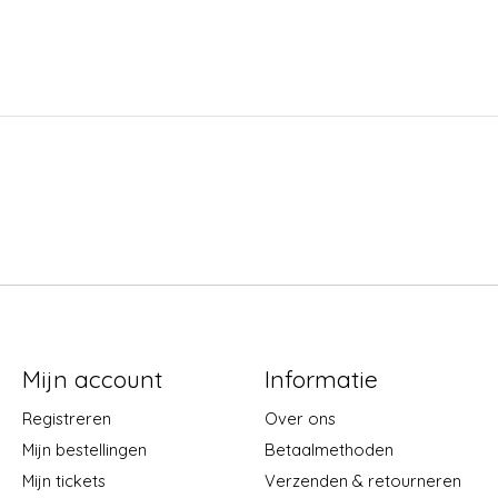
Mijn account
Informatie
Registreren
Over ons
Mijn bestellingen
Betaalmethoden
Mijn tickets
Verzenden & retourneren