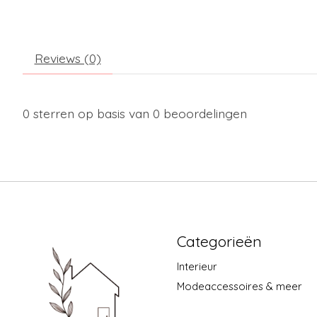
Reviews (0)
0
sterren op basis van
0
beoordelingen
Categorieën
Interieur
Modeaccessoires & meer