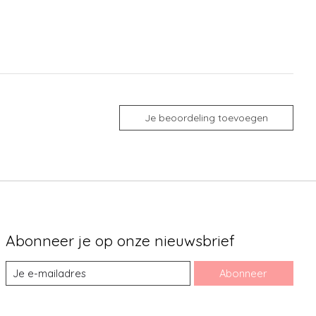
Je beoordeling toevoegen
Abonneer je op onze nieuwsbrief
Abonneer