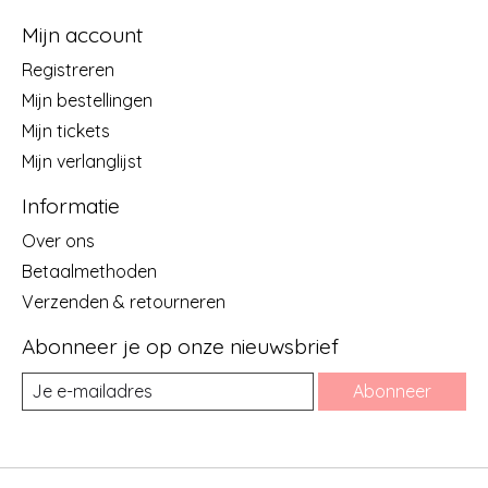
Mijn account
Registreren
Mijn bestellingen
Mijn tickets
Mijn verlanglijst
Informatie
Over ons
Betaalmethoden
Verzenden & retourneren
Abonneer je op onze nieuwsbrief
Abonneer