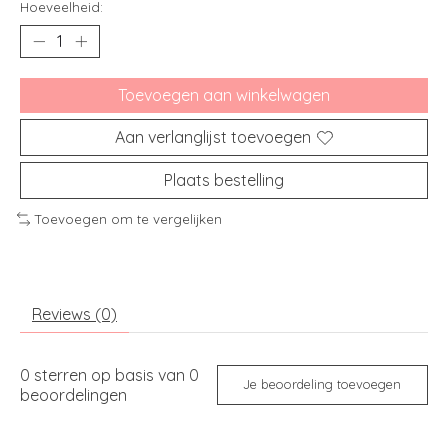
Hoeveelheid:
Toevoegen aan winkelwagen
Aan verlanglijst toevoegen
Plaats bestelling
Toevoegen om te vergelijken
Reviews (0)
0
sterren op basis van
0
Je beoordeling toevoegen
beoordelingen