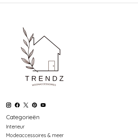
Categorieën
Interieur
Modeaccessoires & meer