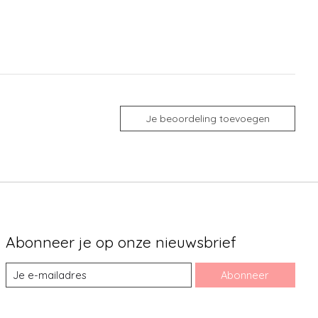
Je beoordeling toevoegen
Abonneer je op onze nieuwsbrief
Abonneer