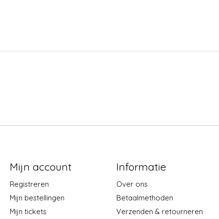
Mijn account
Informatie
Registreren
Over ons
Mijn bestellingen
Betaalmethoden
Mijn tickets
Verzenden & retourneren