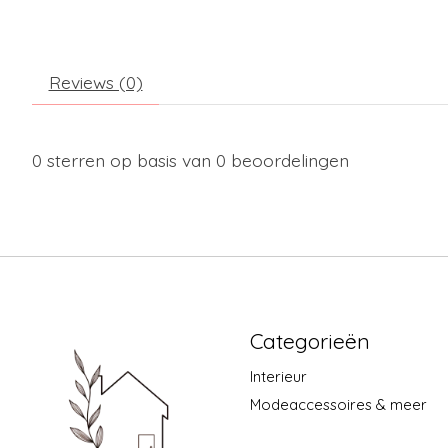
Reviews (0)
0
sterren op basis van
0
beoordelingen
Categorieën
Interieur
Modeaccessoires & meer