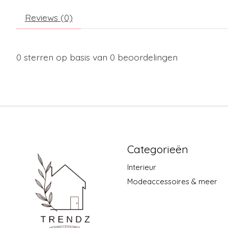
Reviews (0)
0
sterren op basis van
0
beoordelingen
Categorieën
Interieur
Modeaccessoires & meer