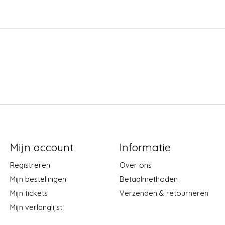
Mijn account
Informatie
Registreren
Over ons
Mijn bestellingen
Betaalmethoden
Mijn tickets
Verzenden & retourneren
Mijn verlanglijst