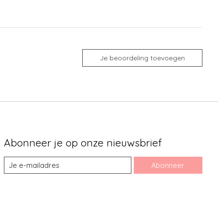
Je beoordeling toevoegen
Abonneer je op onze nieuwsbrief
Abonneer