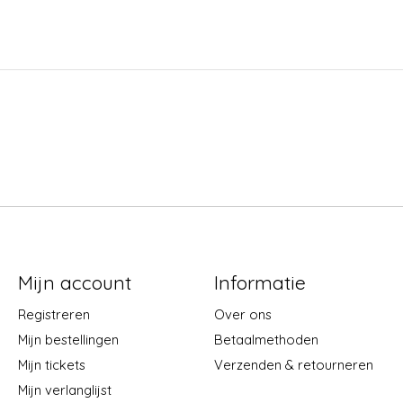
Mijn account
Informatie
Registreren
Over ons
Mijn bestellingen
Betaalmethoden
Mijn tickets
Verzenden & retourneren
Mijn verlanglijst