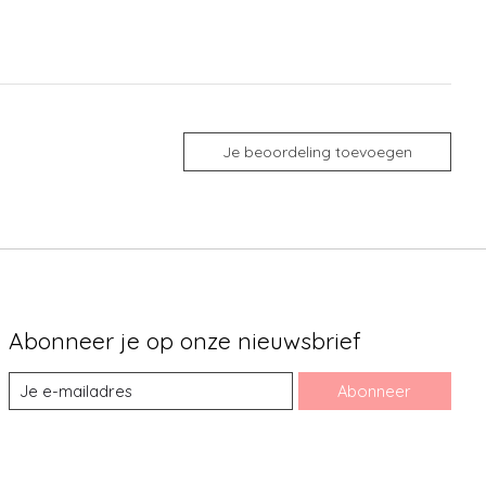
Je beoordeling toevoegen
Abonneer je op onze nieuwsbrief
Abonneer