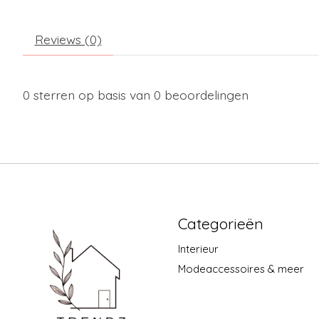
Reviews (0)
0
sterren op basis van
0
beoordelingen
Categorieën
Interieur
Modeaccessoires & meer