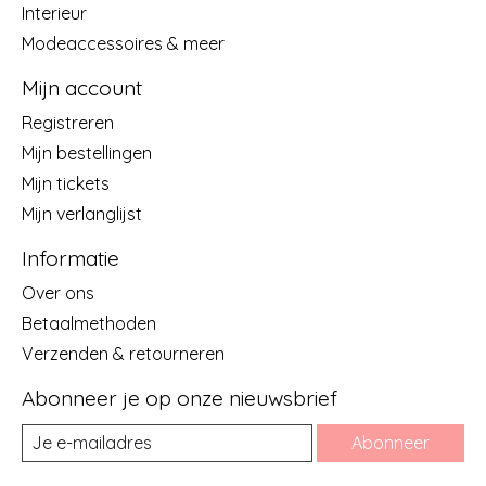
Interieur
Modeaccessoires & meer
Mijn account
Registreren
Mijn bestellingen
Mijn tickets
Mijn verlanglijst
Informatie
Over ons
Betaalmethoden
Verzenden & retourneren
Abonneer je op onze nieuwsbrief
Abonneer