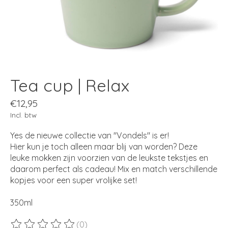
Tea cup | Relax
€12,95
Incl. btw
Yes de nieuwe collectie van "Vondels" is er!
Hier kun je toch alleen maar blij van worden? Deze
leuke mokken zijn voorzien van de leukste tekstjes en
daarom perfect als cadeau! Mix en match verschillende
kopjes voor een super vrolijke set!
350ml
(0)