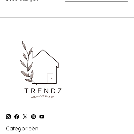
Categorieën