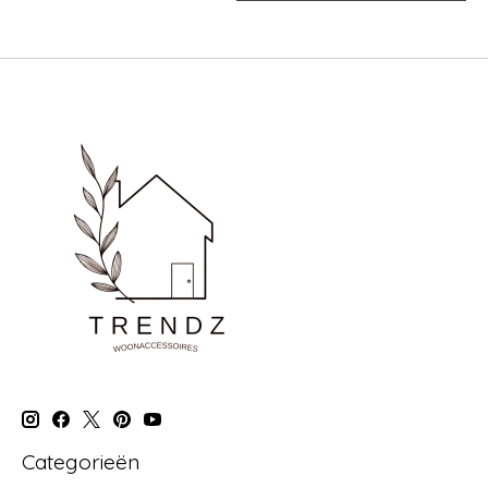
Categorieën