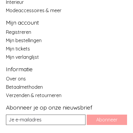
Interieur
Modeaccessoires & meer
Mijn account
Registreren
Mijn bestellingen
Mijn tickets
Mijn verlanglijst
Informatie
Over ons
Betaalmethoden
Verzenden & retourneren
Abonneer je op onze nieuwsbrief
Abonneer