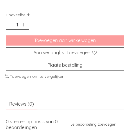
Hoeveelheid:
Toevoegen aan winkelwagen
Aan verlanglijst toevoegen
Plaats bestelling
Toevoegen om te vergelijken
Reviews (0)
0
sterren op basis van
0
Je beoordeling toevoegen
beoordelingen