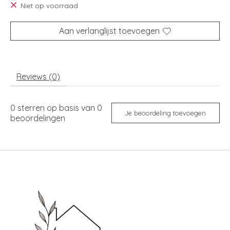
Niet op voorraad
Aan verlanglijst toevoegen
Reviews (0)
0
sterren op basis van
0
Je beoordeling toevoegen
beoordelingen