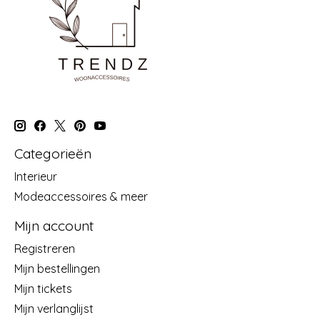
Categorieën
Interieur
Modeaccessoires & meer
Mijn account
Registreren
Mijn bestellingen
Mijn tickets
Mijn verlanglijst