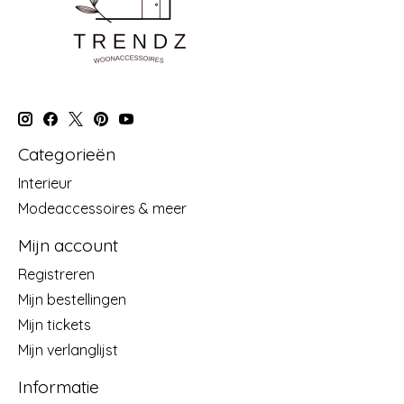
Categorieën
Interieur
Modeaccessoires & meer
Mijn account
Registreren
Mijn bestellingen
Mijn tickets
Mijn verlanglijst
Informatie