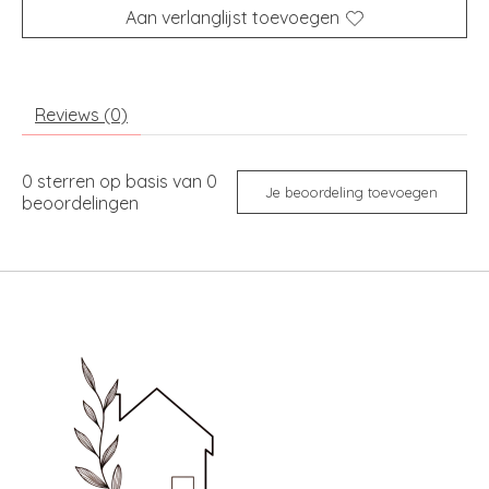
Aan verlanglijst toevoegen
Reviews (0)
0
sterren op basis van
0
Je beoordeling toevoegen
beoordelingen